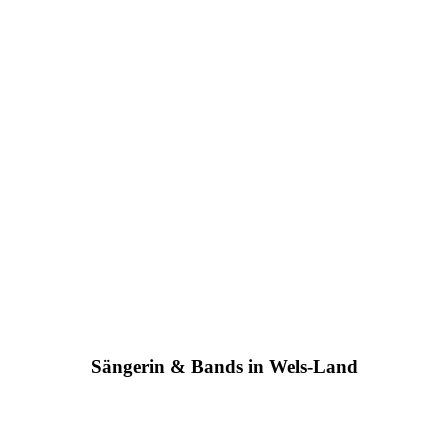
Sängerin & Bands in Wels-Land